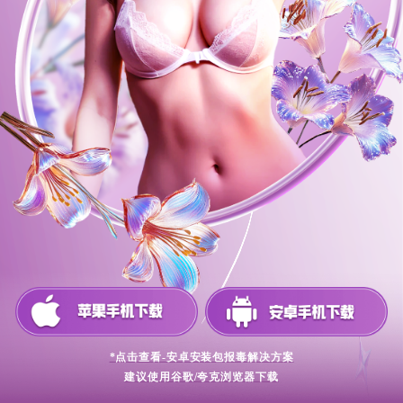
*点击查看-安卓安装包报毒解决方案
建议使用谷歌/夸克浏览器下载